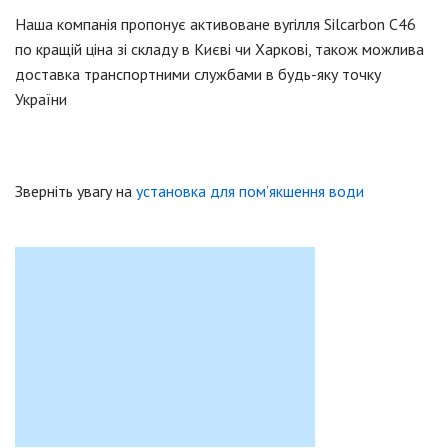
Наша компанія пропонує активоване вугілля Silcarbon C46
по кращій ціна зі складу в Києві чи Харкові, також можлива
доставка транспортними службами в будь-яку точку
України
Зверніть увагу на
установка для пом’якшення води