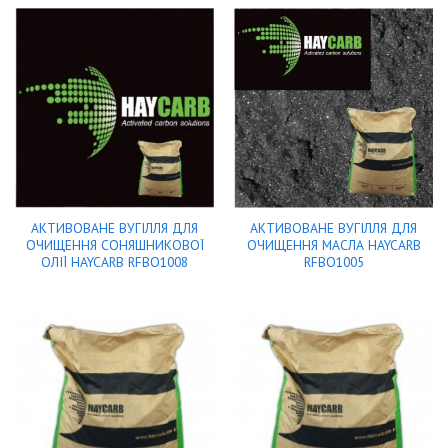
АКТИВОВАНЕ ВУГІЛЛЯ ДЛЯ
АКТИВОВАНЕ ВУГІЛЛЯ ДЛЯ
ОЧИЩЕННЯ СОНЯШНИКОВОЇ
ОЧИЩЕННЯ МАСЛА HAYCARB
ОЛІЇ HAYCARB RFBO1008
RFBO1005