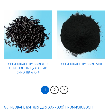
АКТИВОВАНЕ ВУГІЛЛЯ ДЛЯ
АКТИВОВАНЕ ВУГІЛЛЯ Р200
ОСВЕТЕЛЕНІЯ ЦУКРОВИХ
СИРОПІВ АГС-4
1
2
АКТИВОВАНЕ ВУГІЛЛЯ ДЛЯ ХАРЧОВОЇ ПРОМИСЛОВОСТІ