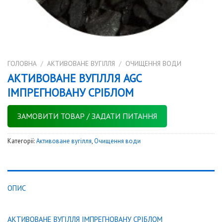
ГОЛОВНА
/
АКТИВОВАНЕ ВУГІЛЛЯ
/
ОЧИЩЕННЯ ВОДИ
АКТИВОВАНЕ ВУГІЛЛЯ AGC
ІМПРЕГНОВАНУ СРІБЛОМ
ЗАМОВИТИ ТОВАР / ЗАДАТИ ПИТАННЯ
Категорії:
Активоване вугілля
,
Очищення води
ОПИС
АКТИВОВАНЕ ВУГІЛЛЯ ІМПРЕГНОВАНУ СРІБЛОМ