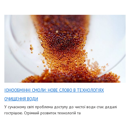
ІОНООБМІННІ СМОЛИ: НОВЕ СЛОВО В ТЕХНОЛОГІЯХ
ОЧИЩЕННЯ ВОДИ
У сучасному світі проблема доступу до чистої води стає дедалі
гострішою. Стрімкий розвиток технологій та