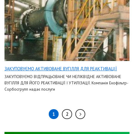
ЗАКУПОВУЄМО АКТИВОВАНЕ ВУГІЛЛЯ ДЛЯ РЕАКТИВАЦІЇ
ЗАКУПОВУЄМО ВІДПРАЦЬОВАНЕ ЧИ НЕЛІКВІДНЕ АКТИВОВАНЕ
ВУГІЛЛЯ ДЛЯ ЙОГО РЕАКТИВАЦІЇ І УТИЛІЗАЦІЇ. Компанія Екофільтр-
Сорбосгрупп надає послуги
1
2