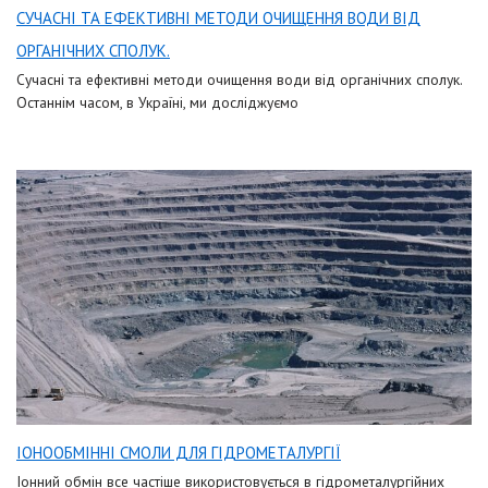
СУЧАСНІ ТА ЕФЕКТИВНІ МЕТОДИ ОЧИЩЕННЯ ВОДИ ВІД
ОРГАНІЧНИХ СПОЛУК.
Сучасні та ефективні методи очищення води від органічних сполук.
Останнім часом, в Україні, ми досліджуємо
ІОНООБМІННІ СМОЛИ ДЛЯ ГІДРОМЕТАЛУРГІЇ
Іонний обмін все частіше використовується в гідрометалургійних