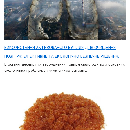
ВИКОРИСТАННЯ АКТИВОВАНОГО ВУГІЛЛЯ ДЛЯ ОЧИЩЕННЯ
ПОВІТРЯ: ЕФЕКТИВНЕ ТА ЕКОЛОГІЧНО БЕЗПЕЧНЕ РІШЕННЯ.
В останні десятиліття забруднення повітря стало однією з основних
екологічних проблем, з якими стикаються жителі