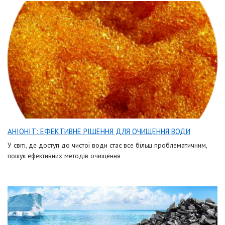
АНІОНІТ: ЕФЕКТИВНЕ РІШЕННЯ ДЛЯ ОЧИЩЕННЯ ВОДИ
У світі, де доступ до чистої води стає все більш проблематичним,
пошук ефективних методів очищення