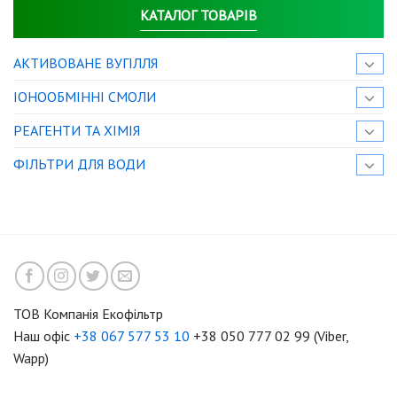
КАТАЛОГ ТОВАРІВ
АКТИВОВАНЕ ВУГІЛЛЯ
IОНООБМІННІ СМОЛИ
РЕАГЕНТИ ТА ХІМІЯ
ФІЛЬТРИ ДЛЯ ВОДИ
ТОВ Компанія Екофільтр
Наш офіс
+38 067 577 53 10
+38 050 777 02 99 (Viber,
Wapp)