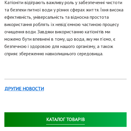
Катіоніти відіграють важливу роль у забезпеченні чистоти
та безпеки питної води у різних сферах життя. Їхня висока
ефективність, універсальність та відносна простота
використання роблять їх невід’ємною частиною процесу
очищення води. Завдяки використанню катіонітів ми
можемо бути впевнені в тому, що вода, яку ми п’ємо, є
безпечною і здоровою для нашого організму, а також
сприяє збереженню навколишнього середовища.
ДРУГИЕ НОВОСТИ
КАТАЛОГ ТОВАРІВ