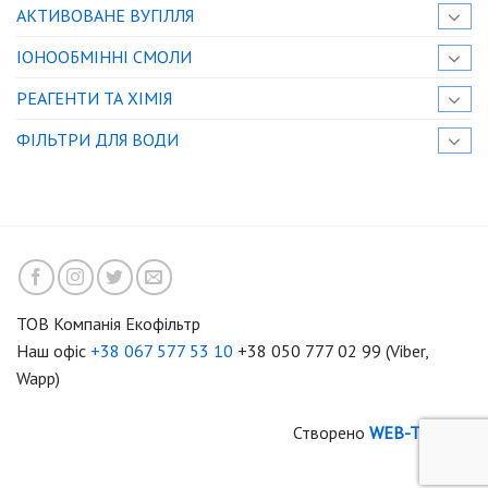
АКТИВОВАНЕ ВУГІЛЛЯ
IОНООБМІННІ СМОЛИ
РЕАГЕНТИ ТА ХІМІЯ
ФІЛЬТРИ ДЛЯ ВОДИ
ТОВ Компанія Екофільтр
Наш офіс
+38 067 577 53 10
+38 050 777 02 99 (Viber,
Wapp)
Створено
WEB-TIME