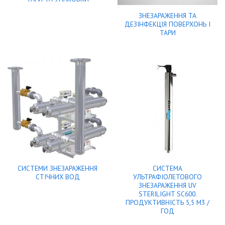
ЗНЕЗАРАЖЕННЯ ТА
ДЕЗІНФЕКЦІЯ ПОВЕРХОНЬ І
ТАРИ
СИСТЕМИ ЗНЕЗАРАЖЕННЯ
СИСТЕМА
СТІЧНИХ ВОД
УЛЬТРАФІОЛЕТОВОГО
ЗНЕЗАРАЖЕННЯ UV
STERILIGHT SC600.
ПРОДУКТИВНІСТЬ 5,5 М3 /
ГОД