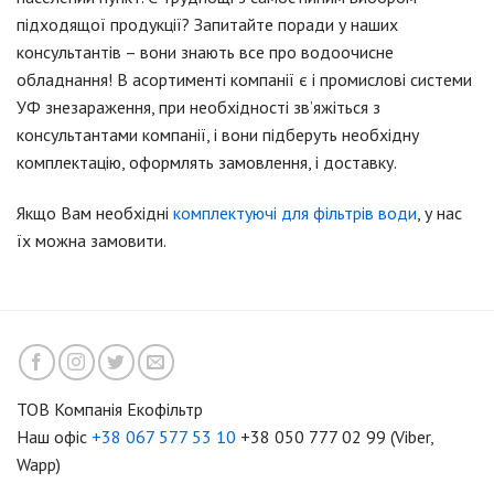
підходящої продукції? Запитайте поради у наших
консультантів – вони знають все про водоочисне
обладнання! В асортименті компанії є і промислові системи
УФ знезараження, при необхідності зв’яжіться з
консультантами компанії, і вони підберуть необхідну
комплектацію, оформлять замовлення, і доставку.
Якщо Вам необхідні
комплектуючі для фільтрів води
, у нас
їх можна замовити.
ТОВ Компанія Екофільтр
Наш офіс
+38 067 577 53 10
+38 050 777 02 99 (Viber,
Wapp)