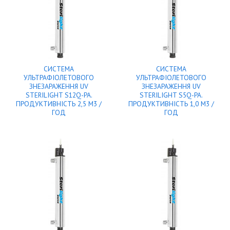
СИСТЕМА
СИСТЕМА
УЛЬТРАФІОЛЕТОВОГО
УЛЬТРАФІОЛЕТОВОГО
ЗНЕЗАРАЖЕННЯ UV
ЗНЕЗАРАЖЕННЯ UV
STERILIGHT S12Q-PA.
STERILIGHT S5Q-PA.
ПРОДУКТИВНІСТЬ 2,5 М3 /
ПРОДУКТИВНІСТЬ 1,0 М3 /
ГОД
ГОД