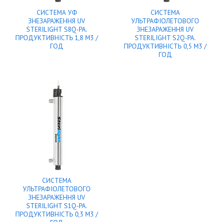
СИСТЕМА УФ
СИСТЕМА
ЗНЕЗАРАЖЕННЯ UV
УЛЬТРАФІОЛЕТОВОГО
STERILIGHT S8Q-PA.
ЗНЕЗАРАЖЕННЯ UV
ПРОДУКТИВНІСТЬ 1,8 М3 /
STERILIGHT S2Q-PA.
ГОД
ПРОДУКТИВНІСТЬ 0,5 М3 /
ГОД
СИСТЕМА
УЛЬТРАФІОЛЕТОВОГО
ЗНЕЗАРАЖЕННЯ UV
STERILIGHT S1Q-PA.
ПРОДУКТИВНІСТЬ 0,3 М3 /