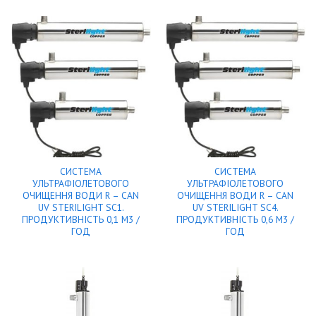
СИСТЕМА
СИСТЕМА
УЛЬТРАФІОЛЕТОВОГО
УЛЬТРАФІОЛЕТОВОГО
ОЧИЩЕННЯ ВОДИ R – CAN
ОЧИЩЕННЯ ВОДИ R – CAN
UV STERILIGHT SC1.
UV STERILIGHT SC4.
ПРОДУКТИВНІСТЬ 0,1 М3 /
ПРОДУКТИВНІСТЬ 0,6 М3 /
ГОД
ГОД