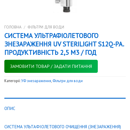
ГОЛОВНА
/
ФІЛЬТРИ ДЛЯ ВОДИ
СИСТЕМА УЛЬТРАФІОЛЕТОВОГО
ЗНЕЗАРАЖЕННЯ UV STERILIGHT S12Q-PA.
ПРОДУКТИВНІСТЬ 2,5 М3 / ГОД
ЗАМОВИТИ ТОВАР / ЗАДАТИ ПИТАННЯ
Категорії:
УФ знезараження
,
Фільтри для води
ОПИС
СИСТЕМА УЛЬТАФІОЛЕТОВОГО ОЧИЩЕННЯ (ЗНЕЗАРАЖЕННЯ)