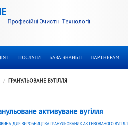
Професійні Очистні Технології
ІЯ
ПОСЛУГИ
БАЗА ЗНАНЬ
ПАРТНЕРАМ
Я
/
ГРАНУЛЬОВАНЕ ВУГІЛЛЯ
анульоване активуване вугілля
ОВИНА ДЛЯ ВИРОБНИЦТВА ГРАНУЛЬОВАНИХ АКТИВОВАНОГО ВУГІЛЛ