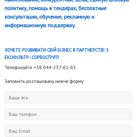
политику, помощь в тендерах, бесплатные
консультации, обучение, рекламную и
информационную поддержку.
ХОЧЕТЕ
РОЗВИВАТИ
СВІЙ
БІЗНЕС
В
ПАРТНЕРСТВІ
З
ЕКОФІЛЬТР
–
СОРБОСГРУП
?
Телефонуйте
+38 044-237-61-65
Заповніть
розташовану
нижче
форму
: