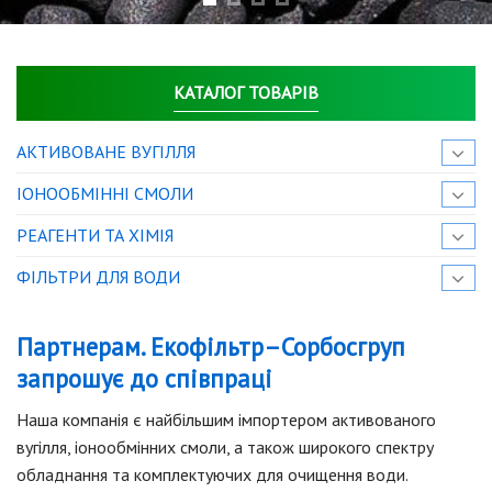
КАТАЛОГ ТОВАРІВ
АКТИВОВАНЕ ВУГІЛЛЯ
IОНООБМІННІ СМОЛИ
РЕАГЕНТИ ТА ХІМІЯ
ФІЛЬТРИ ДЛЯ ВОДИ
Партнерам
.
Екофільтр
–
Сорбосгруп
запрошує
до співпраці
Наша компанія є найбільшим імпортером активованого
вугілля, іонообмінних смоли, а також широкого спектру
обладнання та комплектуючих для очищення води.