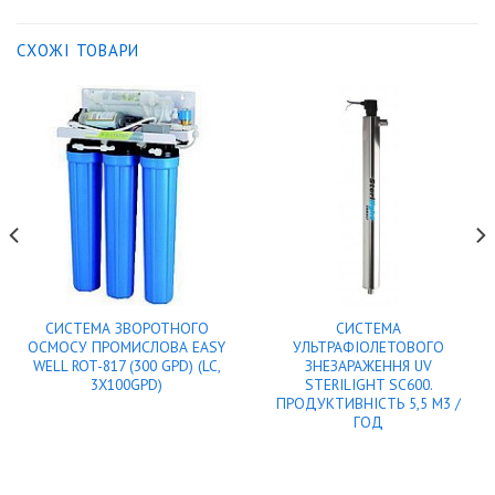
СХОЖІ ТОВАРИ
СИСТЕМА ЗВОРОТНОГО
СИСТЕМА
ОСМОСУ ПРОМИСЛОВА EASY
УЛЬТРАФІОЛЕТОВОГО
WELL ROT-817 (300 GPD) (LC,
ЗНЕЗАРАЖЕННЯ UV
3X100GPD)
STERILIGHT SC600.
ПРОДУКТИВНІСТЬ 5,5 М3 /
ГОД