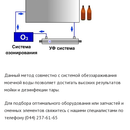
Данный метод совместно с системой обеззараживания
моечной воды позволяет достигать высоких результатов
мойки и дезинфекции тары.
Для подбора оптимального оборудования или запчастей и
сменных элементов свяжитесь с нашими специалистами по
телефону (044) 237-61-65