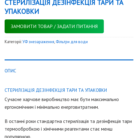
СТЕРИЛІЗАЦІЯ ДЕЗІНФЕКЦІЯ ТАРИ ТА
УПАКОВКИ
ЗАМОВИТИ ТОВАР / ЗАДАТИ ПИТАННЯ
Категорії:
УФ знезараження
,
Фільтри для води
ОПИС
СТЕРИЛІЗАЦІЯ ДЕЗІНФЕКЦІЯ ТАРИ ТА УПАКОВКИ
Сучасне харчове виробництво має бути максимально
ергономічним і мінімально енерговитратним.
В останні роки стандартна стерилізація та дезінфекція тари
термообробкою і хімічними реагентами стає менш
популярною.