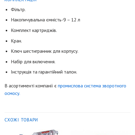
Фільтр.
Накопичувальна ємність-9 – 12 л
Комплект картриджів.
Кран.
Ключ шестигранник для корпусу.
Набір для включення.
Інструкція та гарантійний талон.
В асортименті компанії є
промислова система зворотного
осмосу.
СХОЖІ ТОВАРИ