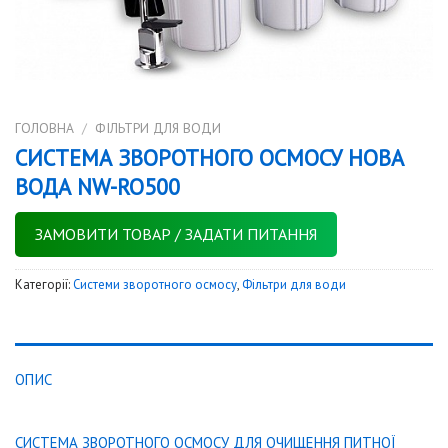
ГОЛОВНА
/
ФІЛЬТРИ ДЛЯ ВОДИ
СИСТЕМА ЗВОРОТНОГО ОСМОСУ НОВА
ВОДА NW-RO500
ЗАМОВИТИ ТОВАР / ЗАДАТИ ПИТАННЯ
Категорії:
Системи зворотного осмосу
,
Фільтри для води
ОПИС
СИСТЕМА ЗВОРОТНОГО ОСМОСУ ДЛЯ ОЧИЩЕННЯ ПИТНОЇ