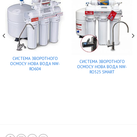
СИСТЕМА ЗВОРОТНОГО
СИСТЕМА ЗВОРОТНОГО
ОСМОСУ НОВА ВОДА NW-
ОСМОСУ НОВА ВОДА NW-
RO604
RO525 SMART