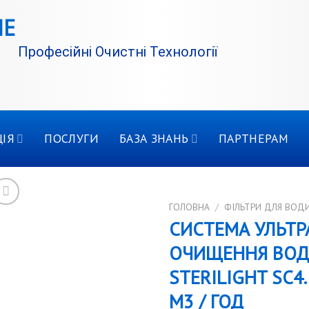
Професійні Очистні Технології
ІЯ
ПОСЛУГИ
БАЗА ЗНАНЬ
ПАРТНЕРАМ
ГОЛОВНА
/
ФІЛЬТРИ ДЛЯ ВОД
СИСТЕМА УЛЬТР
ОЧИЩЕННЯ ВОДИ
STERILIGHT SC4
М3 / ГОД