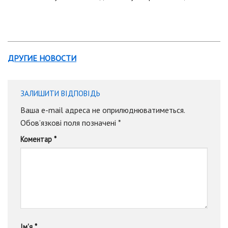
ДРУГИЕ НОВОСТИ
ЗАЛИШИТИ ВІДПОВІДЬ
Ваша e-mail адреса не оприлюднюватиметься.
Обов’язкові поля позначені
*
Коментар
*
Ім'я
*