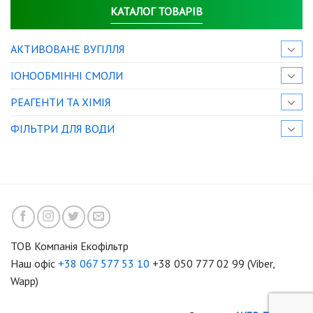
КАТАЛОГ ТОВАРІВ
АКТИВОВАНЕ ВУГІЛЛЯ
IОНООБМІННІ СМОЛИ
РЕАГЕНТИ ТА ХІМІЯ
ФІЛЬТРИ ДЛЯ ВОДИ
ТОВ Компанія Екофільтр
Наш офіс
+38 067 577 53 10
+38 050 777 02 99 (Viber,
Wapp)