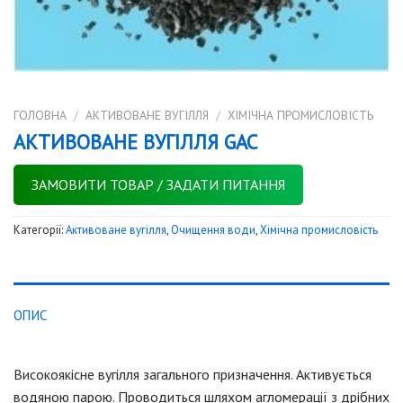
ГОЛОВНА
/
АКТИВОВАНЕ ВУГІЛЛЯ
/
ХІМІЧНА ПРОМИСЛОВІСТЬ
АКТИВОВАНЕ ВУГІЛЛЯ GAC
ЗАМОВИТИ ТОВАР / ЗАДАТИ ПИТАННЯ
Категорії:
Активоване вугілля
,
Очищення води
,
Хімічна промисловість
ОПИС
Високоякісне вугілля загального призначення. Активується
водяною парою. Проводиться шляхом агломерації з дрібних