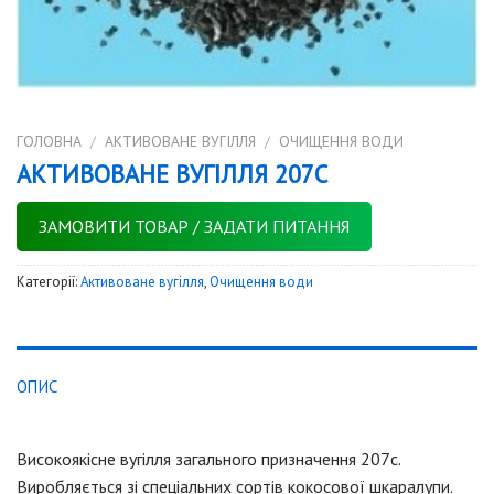
ГОЛОВНА
/
АКТИВОВАНЕ ВУГІЛЛЯ
/
ОЧИЩЕННЯ ВОДИ
АКТИВОВАНЕ ВУГІЛЛЯ 207С
ЗАМОВИТИ ТОВАР / ЗАДАТИ ПИТАННЯ
Категорії:
Активоване вугілля
,
Очищення води
ОПИС
Високоякісне вугілля загального призначення 207с.
Виробляється зі спеціальних сортів кокосової шкаралупи.