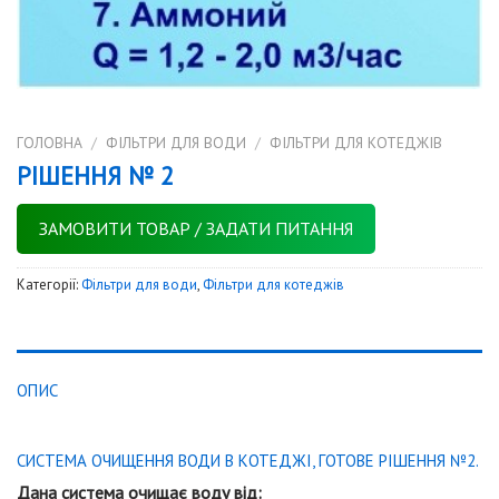
ГОЛОВНА
/
ФІЛЬТРИ ДЛЯ ВОДИ
/
ФІЛЬТРИ ДЛЯ КОТЕДЖІВ
РІШЕННЯ № 2
ЗАМОВИТИ ТОВАР / ЗАДАТИ ПИТАННЯ
Категорії:
Фільтри для води
,
Фільтри для котеджів
ОПИС
СИСТЕМА ОЧИЩЕННЯ ВОДИ В КОТЕДЖІ, ГОТОВЕ РІШЕННЯ №2.
Дана система очищає воду від: