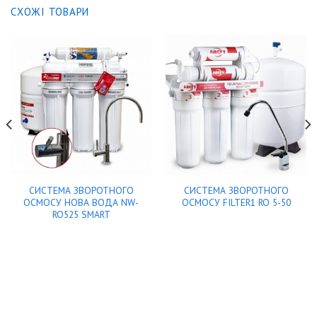
СХОЖІ ТОВАРИ
СИСТЕМА ЗВОРОТНОГО
СИСТЕМА ЗВОРОТНОГО
ОСМОСУ НОВА ВОДА NW-
ОСМОСУ FILTER1 RO 5-50
RO525 SMART