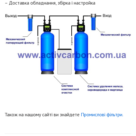
– Доставка обладнання, збірка і настройка
Також на нашому сайті ви знайдете
Промислові фільтри.