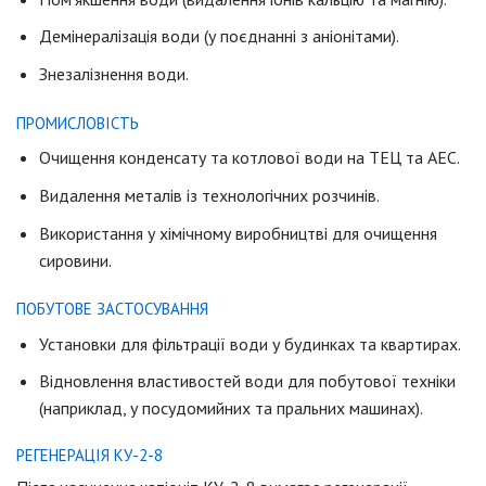
Демінералізація води (у поєднанні з аніонітами).
Знезалізнення води.
ПРОМИСЛОВІСТЬ
Очищення конденсату та котлової води на ТЕЦ та АЕС.
Видалення металів із технологічних розчинів.
Використання у хімічному виробництві для очищення
сировини.
ПОБУТОВЕ ЗАСТОСУВАННЯ
Установки для фільтрації води у будинках та квартирах.
Відновлення властивостей води для побутової техніки
(наприклад, у посудомийних та пральних машинах).
РЕГЕНЕРАЦІЯ КУ-2-8