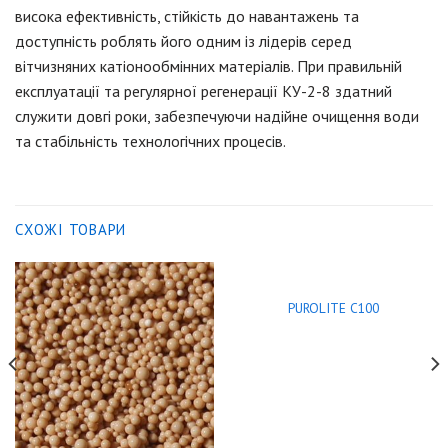
висока ефективність, стійкість до навантажень та
доступність роблять його одним із лідерів серед
вітчизняних катіонообмінних матеріалів. При правильній
експлуатації та регулярної регенерації КУ-2-8 здатний
служити довгі роки, забезпечуючи надійне очищення води
та стабільність технологічних процесів.
СХОЖІ ТОВАРИ
PUROLITE C100