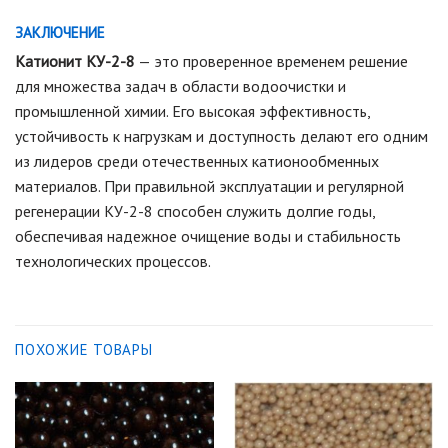
ЗАКЛЮЧЕНИЕ
Катионит КУ-2-8
— это проверенное временем решение
для множества задач в области водоочистки и
промышленной химии. Его высокая эффективность,
устойчивость к нагрузкам и доступность делают его одним
из лидеров среди отечественных катионообменных
материалов. При правильной эксплуатации и регулярной
регенерации КУ-2-8 способен служить долгие годы,
обеспечивая надежное очищение воды и стабильность
технологических процессов.
ПОХОЖИЕ ТОВАРЫ