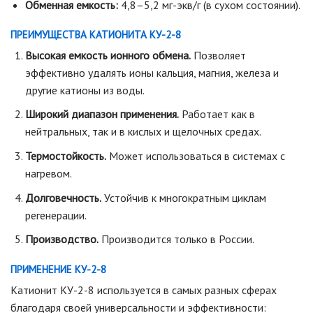
Обменная емкость:
4,8–5,2 мг-экв/г (в сухом состоянии).
ПРЕИМУЩЕСТВА КАТИОНИТА КУ-2-8
Высокая емкость ионного обмена.
Позволяет
эффективно удалять ионы кальция, магния, железа и
другие катионы из воды.
Широкий диапазон применения.
Работает как в
нейтральных, так и в кислых и щелочных средах.
Термостойкость.
Может использоваться в системах с
нагревом.
Долговечность.
Устойчив к многократным циклам
регенерации.
Производство.
Производится только в России.
ПРИМЕНЕНИЕ КУ-2-8
Катионит КУ-2-8 используется в самых разных сферах
благодаря своей универсальности и эффективности: