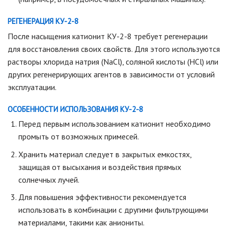
РЕГЕНЕРАЦИЯ КУ-2-8
После насыщения катионит КУ-2-8 требует регенерации
для восстановления своих свойств. Для этого используются
растворы хлорида натрия (NaCl), соляной кислоты (HCl) или
других регенерирующих агентов в зависимости от условий
эксплуатации.
ОСОБЕННОСТИ ИСПОЛЬЗОВАНИЯ КУ-2-8
Перед первым использованием катионит необходимо
промыть от возможных примесей.
Хранить материал следует в закрытых емкостях,
защищая от высыхания и воздействия прямых
солнечных лучей.
Для повышения эффективности рекомендуется
использовать в комбинации с другими фильтрующими
материалами, такими как аниониты.