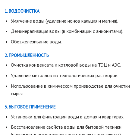
1. ВОДООЧИСТКА
Умягчение воды (удаление ионов кальция и магния).
Деминерализация воды (в комбинации с анионитами).
Обезжелезивание воды.
2. ПРОМЫШЛЕННОСТЬ
Очистка конденсата и котловой воды на ТЭЦ и АЭС.
Удаление металлов из технологических растворов.
Использование в химическом производстве для очистки
сырья.
3. БЫТОВОЕ ПРИМЕНЕНИЕ
Установки для фильтрации воды в домах и квартирах.
Восстановление свойств воды для бытовой техники
(например, в посудомоечных и стиральных машинах).