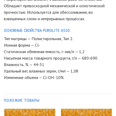
Обладает превосходной механической и осмотической
прочностью. Используется для обессоливания, во
взвешенных слоях и непрерывных процессах.
ОСНОВНЫЕ СВОЙСТВА PUROLITE A510:
Тип матрицы — Полистирольная, Тип 2.
Ионная форма — Cl-
Статическая обменная емкость, г-экв/л — 1,2
Насыпная масса товарного продукта, г/л — 680-690
Влажность, % — 44-51
Удельный вес влажных зерен, г/мл — 1,08
Изменение объема — Cl-OH: 10%
ПОХОЖИЕ ТОВАРЫ