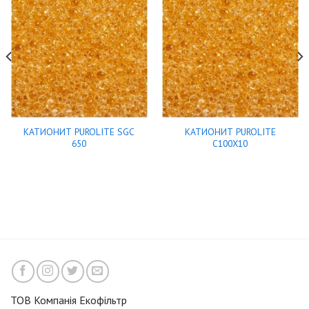
КАТИОНИТ PUROLITE SGC
КАТИОНИТ PUROLITE
650
C100X10
ТОВ Компанія Екофільтр