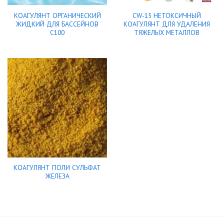
КОАГУЛЯНТ ОРГАНИЧЕСКИЙ
CW-15 НЕТОКСИЧНЫЙ
ЖИДКИЙ ДЛЯ БАССЕЙНОВ
КОАГУЛЯНТ ДЛЯ УДАЛЕНИЯ
С100
ТЯЖЕЛЫХ МЕТАЛЛОВ
КОАГУЛЯНТ ПОЛИ СУЛЬФАТ
ЖЕЛЕЗА