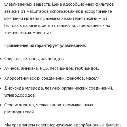
улавливаемых веществ. Цена адсорбционных фильтров
зависит от масштабов использования: в ассортименте
компании модели с разными характеристиками — от
бытовых параметров до станций, востребованных на
химических комбинатах.
Применение их гарантирует улавливание:
Спиртов, кетонов, альдегидов.
Аминов, аммиака, РСВ, пестицидов, гербицидов.
Хлорорганических соединений, фенолов, масел/
Диоксида углерода, летучих органических соединений,
углеводородов.
Сероводорода, меркаптанов, промышленных
растворителей.
Мы предлагаем нерегенерируемые адсорбционные фильтры