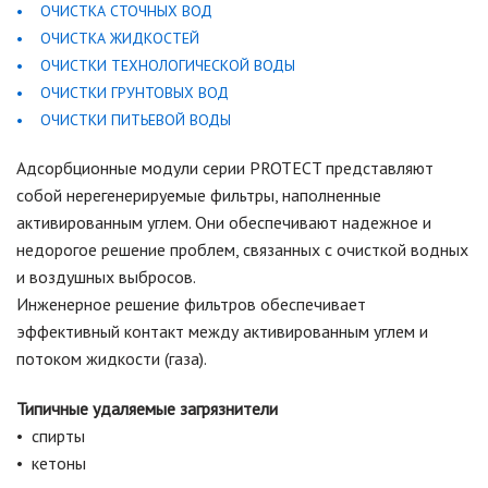
• ОЧИСТКА СТОЧНЫХ ВОД
• ОЧИСТКА ЖИДКОСТЕЙ
• ОЧИСТКИ ТЕХНОЛОГИЧЕСКОЙ ВОДЫ
• ОЧИСТКИ ГРУНТОВЫХ ВОД
• ОЧИСТКИ ПИТЬЕВОЙ ВОДЫ
Адсорбционные модули серии PROTECT представляют
собой нерегенерируемые фильтры, наполненные
активированным углем. Они обеспечивают надежное и
недорогое решение проблем, связанных с очисткой водных
и воздушных выбросов.
Инженерное решение фильтров обеспечивает
эффективный контакт между активированным углем и
потоком жидкости (газа).
Типичные удаляемые загрязнители
• спирты
• кетоны