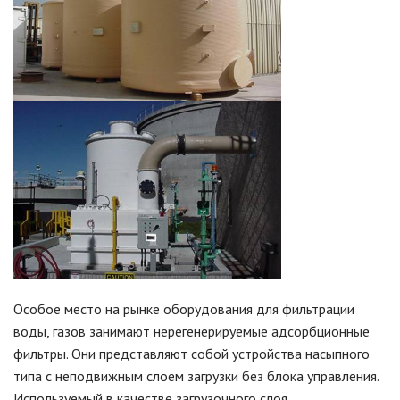
Особое место на рынке оборудования для фильтрации
воды, газов занимают нерегенерируемые адсорбционные
фильтры. Они представляют собой устройства насыпного
типа с неподвижным слоем загрузки без блока управления.
Используемый в качестве загрузочного слоя