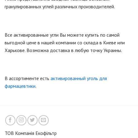
гранулированных углей различных производителей.
Все активированные угли Вы можете купить по самой
выгодной цене в нашей компании со склада в Киеве или
Харькове. Возможна доставка в любую точку Украины.
В ассортименте есть
активированный уголь для
фармацевтики
.
ТОВ Компанія Екофільтр