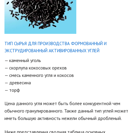
ТИП СЫРЬЯ ДЛЯ ПРОИЗВОДСТВА ФОРМОВАННЫЙ И
ЭКСТРУДИРОВАННЫЙ АКТИВИРОВАННЫХ УГЛЕЙ
— каменный уголь
— скорлупа кокосовых орехов
— смесь каменного угля и кокосов
— древесина
— торф
Цена данного угля может быть более конкурентной чем
обычного гранулированного. Также данный тип углей может
иметь большую активность нежели обычный дробленый.
Ниже представленна сводная таблица основных