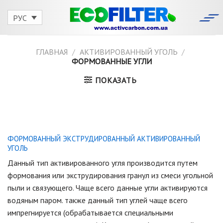
Skip
to
РУС
content
ГЛАВНАЯ
/
АКТИВИРОВАННЫЙ УГОЛЬ
/
ФОРМОВАННЫЕ УГЛИ
ПОКАЗАТЬ
ФОРМОВАННЫЙ ЭКСТРУДИРОВАННЫЙ АКТИВИРОВАННЫЙ
УГОЛЬ
Данный тип активированного угля производится путем
формования или экструдирования гранул из смеси угольной
пыли и связующего. Чаще всего данные угли активируются
водяным паром. также данный тип углей чаще всего
импрегнируется (обрабатывается специальными