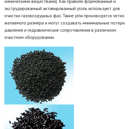
химическими веществами). Как правили формованный и
экструдированный активированный уголь используют для
очистки газовоздушных фаз. Такие угли производятся четко
желаемого размера и могут создавать минимальные потери
давления и гидравлические сопротивления в различном
очистном оборудовании.