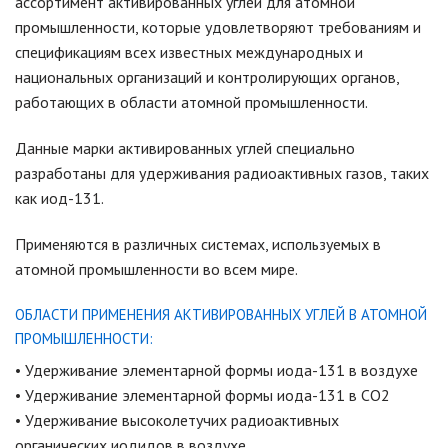
ассортимент активированных углей для атомной
промышленности, которые удовлетворяют требованиям и
спецификациям всех известных международных и
национальных организаций и контролирующих органов,
работающих в области атомной промышленности.
Данные марки активированных углей специально
разработаны для удерживания радиоактивных газов, таких
как иод-131.
Применяются в различных системах, используемых в
атомной промышленности во всем мире.
ОБЛАСТИ ПРИМЕНЕНИЯ АКТИВИРОВАННЫХ УГЛЕЙ В АТОМНОЙ
ПРОМЫШЛЕННОСТИ:
• Удерживание элементарной формы иода-131 в воздухе
• Удерживание элементарной формы иода-131 в CO2
• Удерживание высоколетучих радиоактивных
органических иодидов в воздухе