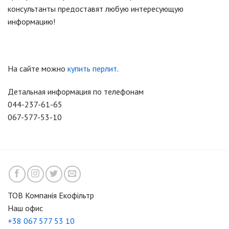
консультанты предоставят любую интересующую
информацию!
На сайте можно
купить перлит
.
Детальная информация по телефонам
044-237-61-65
067-577-53-10
ТОВ Компанія Екофільтр
Наш офис
+38 067 577 53 10