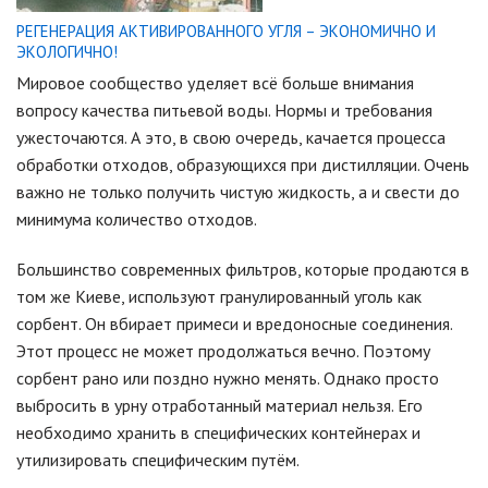
РЕГЕНЕРАЦИЯ АКТИВИРОВАННОГО УГЛЯ – ЭКОНОМИЧНО И
ЭКОЛОГИЧНО!
Мировое сообщество уделяет всё больше внимания
вопросу качества питьевой воды. Нормы и требования
ужесточаются. А это, в свою очередь, качается процесса
обработки отходов, образующихся при дистилляции. Очень
важно не только получить чистую жидкость, а и свести до
минимума количество отходов.
Большинство современных фильтров, которые продаются в
том же Киеве, используют гранулированный уголь как
сорбент. Он вбирает примеси и вредоносные соединения.
Этот процесс не может продолжаться вечно. Поэтому
сорбент рано или поздно нужно менять. Однако просто
выбросить в урну отработанный материал нельзя. Его
необходимо хранить в специфических контейнерах и
утилизировать специфическим путём.