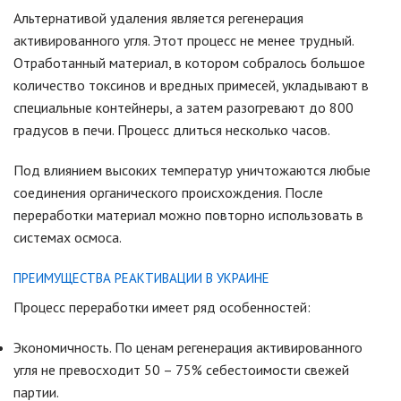
Альтернативой удаления является регенерация
активированного угля. Этот процесс не менее трудный.
Отработанный материал, в котором собралось большое
количество токсинов и вредных примесей, укладывают в
специальные контейнеры, а затем разогревают до 800
градусов в печи. Процесс длиться несколько часов.
Под влиянием высоких температур уничтожаются любые
соединения органического происхождения. После
переработки материал можно повторно использовать в
системах осмоса.
ПРЕИМУЩЕСТВА РЕАКТИВАЦИИ В УКРАИНЕ
Процесс переработки имеет ряд особенностей:
Экономичность. По ценам регенерация активированного
угля не превосходит 50 – 75% себестоимости свежей
партии.