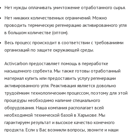
Нет нужды оплачивать уничтожение отработанного сырья.
Нет никаких количественных ограничений. Можно
проводить термическую регенерацию активированного угля
в большом количестве (оптом).
Весь процесс происходит в соответствии с требованиями
организаций по защите окружающей среды.
Activcarbon предоставляет помощь в переработке
насыщенного сорбента. Мы также готовы отработанный
материал купить или предоставить услугу регенерации
активированного угля. Реактивация является довольно
трудоёмким технологическим процессом, поэтому для этой
процедуры необходимо наличие специального
оборудования. Наша компания располагает всей
необходимой технической базой в Харькове. Мы
гарантируем результат и высокое качество конечного
продукта. Если у Вас возникли вопросы, звоните и наши