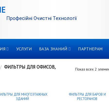
Професійні Очистні Технології
ИЯ
УСЛУГИ
БАЗА ЗНАНИЙ
ПАРТНЕРАМ
/
ФИЛЬТРЫ ДЛЯ ОФИСОВ,
Показ всех 2 элеме
ИЛЬТРЫ ДЛЯ МНОГОЭТАЖНЫХ
ФИЛЬТРЫ ДЛЯ БАРОВ И
ЗДАНИЙ
РЕСТОРАНОВ