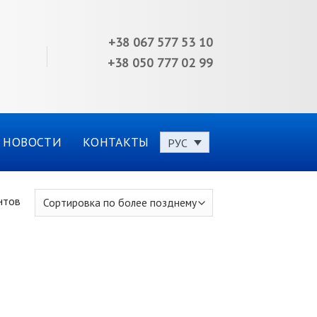
+38 067 577 53 10
+38 050 777 02 99
НОВОСТИ
КОНТАКТЫ
РУС
нтов