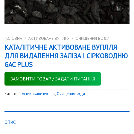
ГОЛОВНА
/
АКТИВОВАНЕ ВУГІЛЛЯ
/
ОЧИЩЕННЯ ВОДИ
КАТАЛІТИЧНЕ АКТИВОВАНЕ ВУГІЛЛЯ
ДЛЯ ВИДАЛЕННЯ ЗАЛІЗА І СІРКОВОДНЮ
GAC PLUS
ЗАМОВИТИ ТОВАР / ЗАДАТИ ПИТАННЯ
Категорії:
Активоване вугілля
,
Очищення води
ОПИС