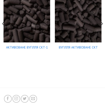
АКТИВОВАНЕ ВУГІЛЛЯ СКТ-1
ВУГІЛЛЯ АКТИВОВАНЕ СКТ