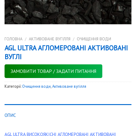
ГОЛОВНА
/
АКТИВОВАНЕ ВУГІЛЛЯ
/
ОЧИЩЕННЯ ВОДИ
AGL ULTRA АГЛОМЕРОВАНІ АКТИВОВАНІ
ВУГЛІ
ЗАМОВИТИ ТОВАР / ЗАДАТИ ПИТАННЯ
Категорії:
Очищення води
,
Активоване вугілля
ОПИС
AGL ULTRA ВИСОКОЯКІСНІ АГЛОМЕРОВАНІ АКТИВОВАНІ