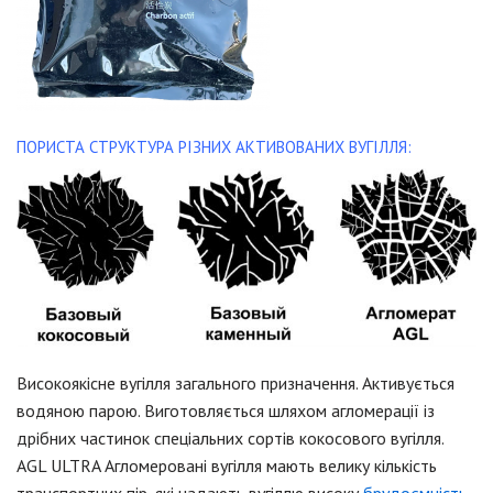
ПОРИСТА СТРУКТУРА РІЗНИХ АКТИВОВАНИХ ВУГІЛЛЯ:
Високоякісне вугілля загального призначення. Активується
водяною парою. Виготовляється шляхом агломерації із
дрібних частинок спеціальних сортів кокосового вугілля.
AGL ULTRA Агломеровані вугілля мають велику кількість