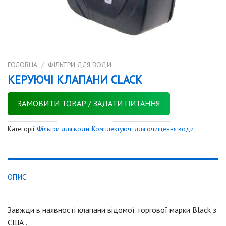
ГОЛОВНА
/
ФІЛЬТРИ ДЛЯ ВОДИ
КЕРУЮЧІ КЛАПАНИ CLACK
ЗАМОВИТИ ТОВАР / ЗАДАТИ ПИТАННЯ
Категорії:
Фільтри для води
,
Комплектуючі для очищення води
ОПИС
Завжди в наявності клапани відомої торгової марки Black з
США .