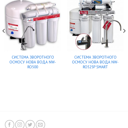
СИСТЕМА ЗВОРОТНОГО
СИСТЕМА ЗВОРОТНОГО
ОСМОСУ НОВА ВОДА NW-
ОСМОСУ НОВА ВОДА NW-
RO500
RO525P SMART