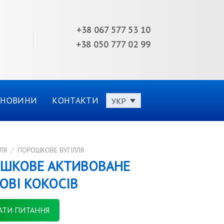
+38 067 577 53 10
+38 050 777 02 99
НОВИНИ
КОНТАКТИ
УКР
ЛЯ
/
ПОРОШКОВЕ ВУГІЛЛЯ
ОШКОВЕ АКТИВОВАНЕ
ОВІ КОКОСІВ
АТИ ПИТАННЯ