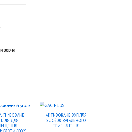
1
и зерна:
 АКТИВОВАНЕ
АКТИВОВАНЕ ВУГІЛЛЯ
ГІЛЛЯ ДЛЯ
SC C600 ЗАГАЛЬНОГО
ЧИЩЕННЯ
ПРИЗНАЧЕННЯ
ИСЛОТИ (СО2)