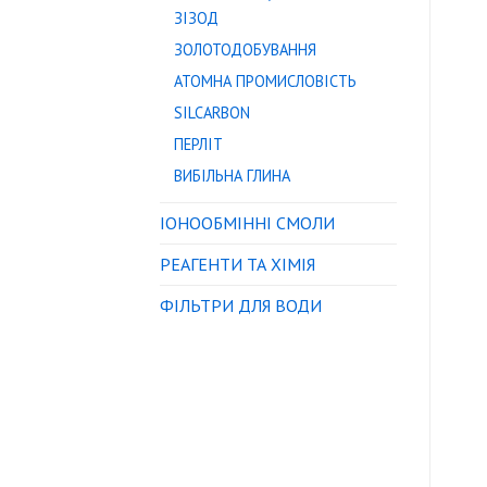
ЗІЗОД
ЗОЛОТОДОБУВАННЯ
АТОМНА ПРОМИСЛОВІСТЬ
SILCARBON
ПЕРЛІТ
ВИБІЛЬНА ГЛИНА
IОНООБМІННІ СМОЛИ
РЕАГЕНТИ ТА ХІМІЯ
ФІЛЬТРИ ДЛЯ ВОДИ