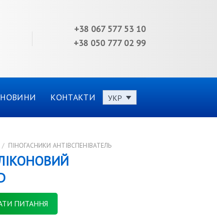
+38 067 577 53 10
+38 050 777 02 99
НОВИНИ
КОНТАКТИ
УКР
/
ПІНОГАСНИКИ АНТІВСПЕНІВАТЕЛЬ
ИЛІКОНОВИЙ
D
АТИ ПИТАННЯ