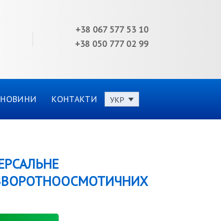
+38 067 577 53 10
+38 050 777 02 99
НОВИНИ
КОНТАКТИ
УКР
ВЕРСАЛЬНЕ
ЗВОРОТНООСМОТИЧНИХ