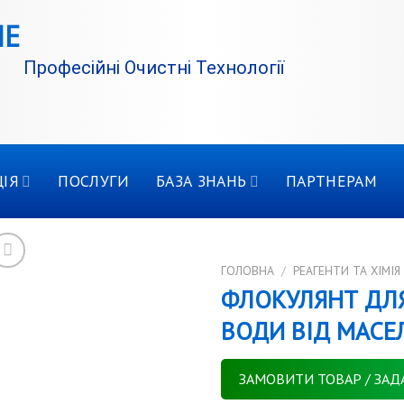
Професійні Очистні Технології
ІЯ
ПОСЛУГИ
БАЗА ЗНАНЬ
ПАРТНЕРАМ
ГОЛОВНА
/
РЕАГЕНТИ ТА ХІМІЯ
ФЛОКУЛЯНТ ДЛ
ВОДИ ВІД МАСЕ
ЗАМОВИТИ ТОВАР / ЗАД