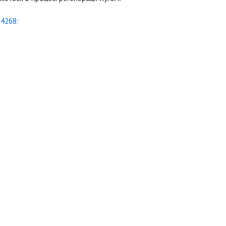
4268: