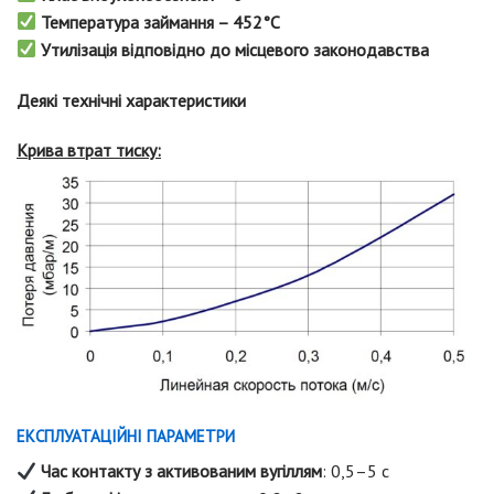
Температура займання – 452°C
Утилізація відповідно до місцевого законодавства
Деякі технічні характеристики
Крива втрат тиску:
ЕКСПЛУАТАЦІЙНІ ПАРАМЕТРИ
Час контакту з активованим вугіллям
: 0,5–5 с