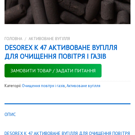
ГОЛОВНА
/
АКТИВОВАНЕ ВУГІЛЛЯ
DESOREX K 47 АКТИВОВАНЕ ВУГІЛЛЯ
ДЛЯ ОЧИЩЕННЯ ПОВІТРЯ І ГАЗІВ
ЗАМОВИТИ ТОВАР / ЗАДАТИ ПИТАННЯ
Категорії:
Очищення повітря і газів
,
Активоване вугілля
ОПИС
DESOREX K 47 АКТИВОВАНЕ ВУГІЛЛЯ ДЛЯ ОЧИЩЕННЯ ПОВІТРЯ