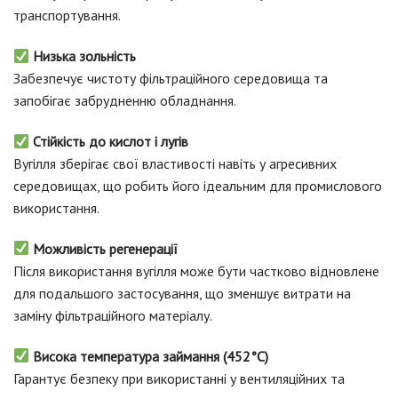
транспортування.
Низька зольність
Забезпечує чистоту фільтраційного середовища та
запобігає забрудненню обладнання.
Стійкість до кислот і лугів
Вугілля зберігає свої властивості навіть у агресивних
середовищах, що робить його ідеальним для промислового
використання.
Можливість регенерації
Після використання вугілля може бути частково відновлене
для подальшого застосування, що зменшує витрати на
заміну фільтраційного матеріалу.
Висока температура займання (452°C)
Гарантує безпеку при використанні у вентиляційних та