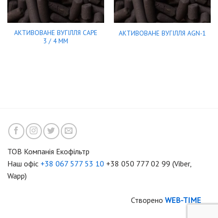
АКТИВОВАНЕ ВУГІЛЛЯ CAPE
АКТИВОВАНЕ ВУГІЛЛЯ AGN-1
3 / 4 MM
ТОВ Компанія Екофільтр
Наш офіс
+38 067 577 53 10
+38 050 777 02 99 (Viber,
Wapp)
Створено
WEB-TIME