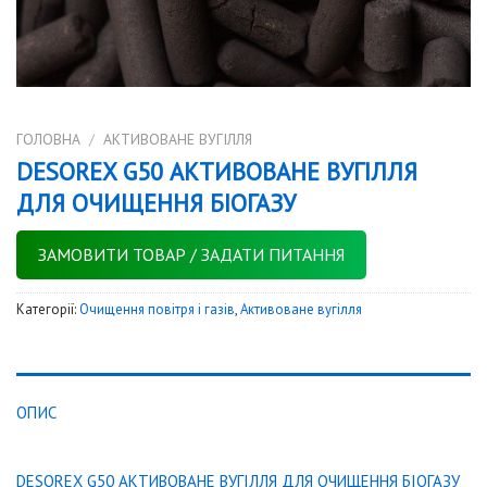
ГОЛОВНА
/
АКТИВОВАНЕ ВУГІЛЛЯ
DESOREX G50 АКТИВОВАНЕ ВУГІЛЛЯ
ДЛЯ ОЧИЩЕННЯ БІОГАЗУ
ЗАМОВИТИ ТОВАР / ЗАДАТИ ПИТАННЯ
Категорії:
Очищення повітря і газів
,
Активоване вугілля
ОПИС
DESOREX G50 АКТИВОВАНЕ ВУГІЛЛЯ ДЛЯ ОЧИЩЕННЯ БІОГАЗУ