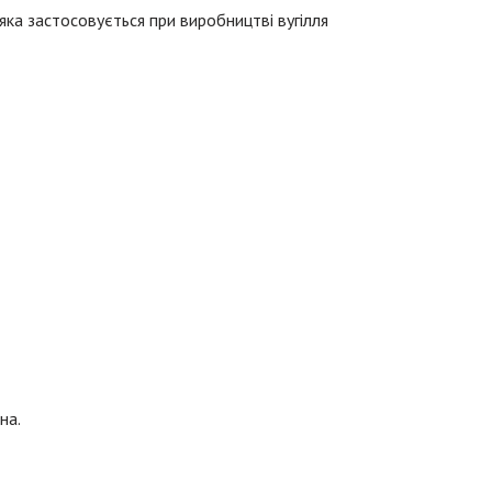
 яка застосовується при виробництві вугілля
на.