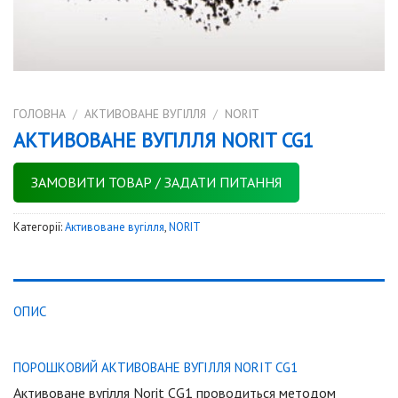
ГОЛОВНА
/
АКТИВОВАНЕ ВУГІЛЛЯ
/
NORIT
АКТИВОВАНЕ ВУГІЛЛЯ NORIT CG1
ЗАМОВИТИ ТОВАР / ЗАДАТИ ПИТАННЯ
Категорії:
Активоване вугілля
,
NORIT
ОПИС
ПОРОШКОВИЙ АКТИВОВАНЕ ВУГІЛЛЯ NORIT CG1
Активоване вугілля Norit CG1 проводиться методом