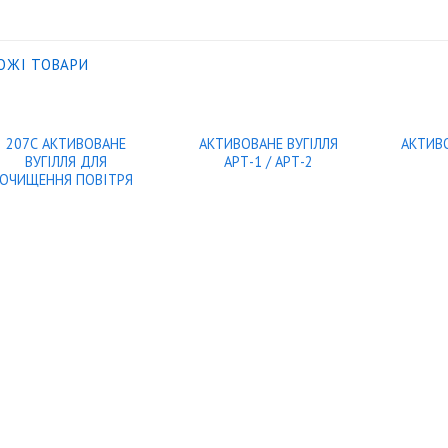
ОЖІ ТОВАРИ
207С АКТИВОВАНЕ
АКТИВОВАНЕ ВУГІЛЛЯ
АКТИВО
ВУГІЛЛЯ ДЛЯ
АРТ-1 / АРТ-2
ОЧИЩЕННЯ ПОВІТРЯ