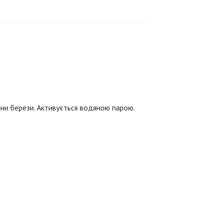
ини берези. Активується водяною парою.