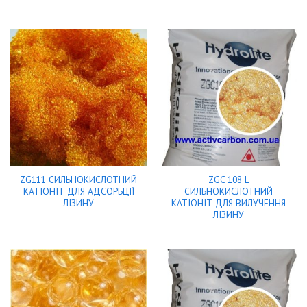
ZG111 СИЛЬНОКИСЛОТНИЙ
ZGC 108 L
КАТІОНІТ ДЛЯ АДСОРБЦІЇ
СИЛЬНОКИСЛОТНИЙ
ЛІЗИНУ
КАТІОНІТ ДЛЯ ВИЛУЧЕННЯ
ЛІЗИНУ