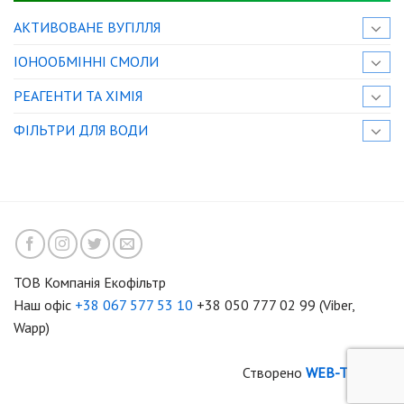
АКТИВОВАНЕ ВУГІЛЛЯ
IОНООБМІННІ СМОЛИ
РЕАГЕНТИ ТА ХІМІЯ
ФІЛЬТРИ ДЛЯ ВОДИ
ТОВ Компанія Екофільтр
Наш офіс
+38 067 577 53 10
+38 050 777 02 99 (Viber,
Wapp)
Створено
WEB-TIME