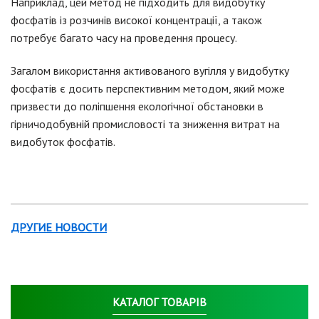
Наприклад, цей метод не підходить для видобутку
фосфатів із розчинів високої концентрації, а також
потребує багато часу на проведення процесу.
Загалом використання активованого вугілля у видобутку
фосфатів є досить перспективним методом, який може
призвести до поліпшення екологічної обстановки в
гірничодобувній промисловості та зниження витрат на
видобуток фосфатів.
ДРУГИЕ НОВОСТИ
КАТАЛОГ ТОВАРІВ