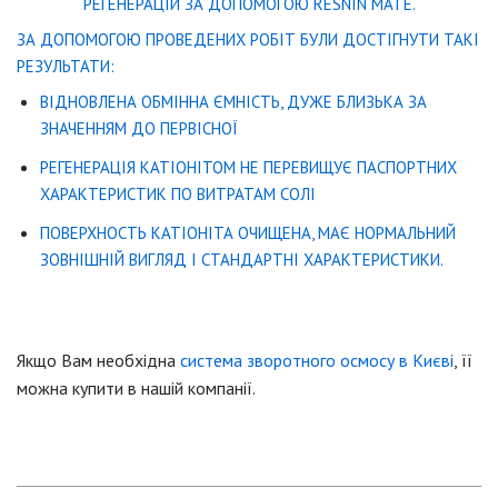
РЕГЕНЕРАЦІЙ ЗА ДОПОМОГОЮ RESNIN MATE.
ЗА ДОПОМОГОЮ ПРОВЕДЕНИХ РОБІТ БУЛИ ДОСТІГНУТИ ТАКІ
РЕЗУЛЬТАТИ:
ВІДНОВЛЕНА ОБМІННА ЄМНІСТЬ, ДУЖЕ БЛИЗЬКА ЗА
ЗНАЧЕННЯМ ДО ПЕРВІСНОЇ
РЕГЕНЕРАЦІЯ КАТІОНІТОМ НЕ ПЕРЕВИЩУЄ ПАСПОРТНИХ
ХАРАКТЕРИСТИК ПО ВИТРАТАМ СОЛІ
ПОВЕРХНОСТЬ КАТІОНІТА ОЧИЩЕНА, МАЄ НОРМАЛЬНИЙ
ЗОВНІШНІЙ ВИГЛЯД І СТАНДАРТНІ ХАРАКТЕРИСТИКИ.
Якщо Вам необхідна
система зворотного осмосу в Києві
, її
можна купити в нашій компанії.