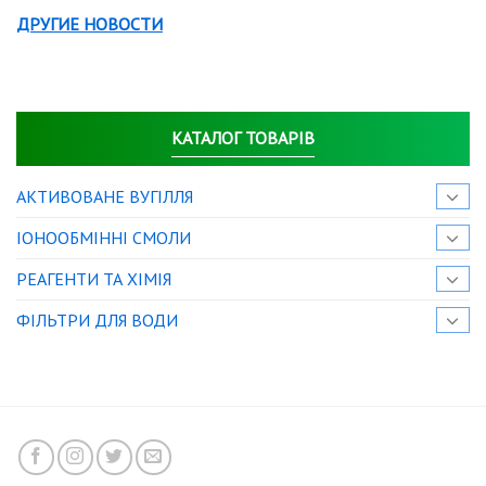
ДРУГИЕ НОВОСТИ
КАТАЛОГ ТОВАРІВ
АКТИВОВАНЕ ВУГІЛЛЯ
IОНООБМІННІ СМОЛИ
РЕАГЕНТИ ТА ХІМІЯ
ФІЛЬТРИ ДЛЯ ВОДИ