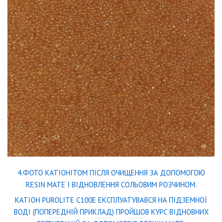
4.ФОТО КАТІОНІТОМ ПІСЛЯ ОЧИЩЕННЯ ЗА ДОПОМОГОЮ
RESIN MATE І ВІДНОВЛЕННЯ СОЛЬОВИМ РОЗЧИНОМ.
КАТІОН PUROLITE C100E ЕКСПЛУАТУВАВСЯ НА ПІДЗЕМНОЇ
ВОДІ (ПОПЕРЕДНІЙ ПРИКЛАД) ПРОЙШОВ КУРС ВІДНОВНИХ