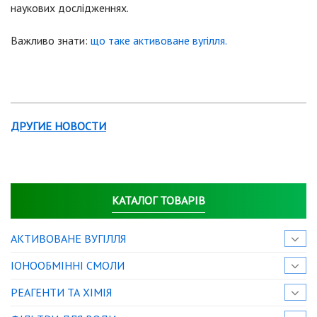
наукових дослідженнях.
Важливо знати:
що таке активоване вугілля.
ДРУГИЕ НОВОСТИ
КАТАЛОГ ТОВАРІВ
АКТИВОВАНЕ ВУГІЛЛЯ
IОНООБМІННІ СМОЛИ
РЕАГЕНТИ ТА ХІМІЯ