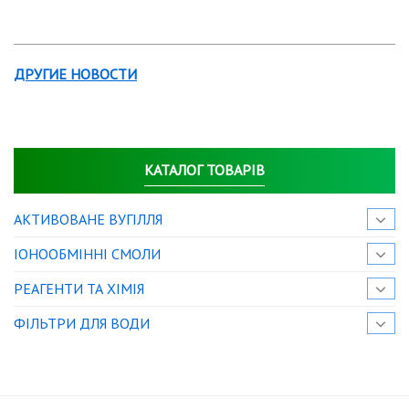
ДРУГИЕ НОВОСТИ
КАТАЛОГ ТОВАРІВ
АКТИВОВАНЕ ВУГІЛЛЯ
IОНООБМІННІ СМОЛИ
РЕАГЕНТИ ТА ХІМІЯ
ФІЛЬТРИ ДЛЯ ВОДИ