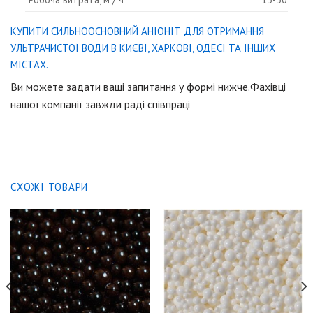
КУПИТИ СИЛЬНООСНОВНИЙ АНІОНІТ ДЛЯ ОТРИМАННЯ
УЛЬТРАЧИСТОЇ ВОДИ В КИЄВІ, ХАРКОВІ, ОДЕСІ ТА ІНШИХ
МІСТАХ.
Ви можете задати ваші запитання у формі нижче.Фахівці
нашої компанії завжди раді співпраці
СХОЖІ ТОВАРИ