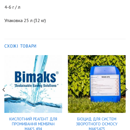
4-6 г / л
Упаковка 25 л (32 кг)
СХОЖІ ТОВАРИ
КИСЛОТНИЙ РЕАГЕНТ ДЛЯ
БІОЦИД ДЛЯ СИСТЕМ
ПРОМИВАННЯ МЕМБРАН
ЗВОРОТНОГО ОСМОСУ
MAKS 494
MAKS473