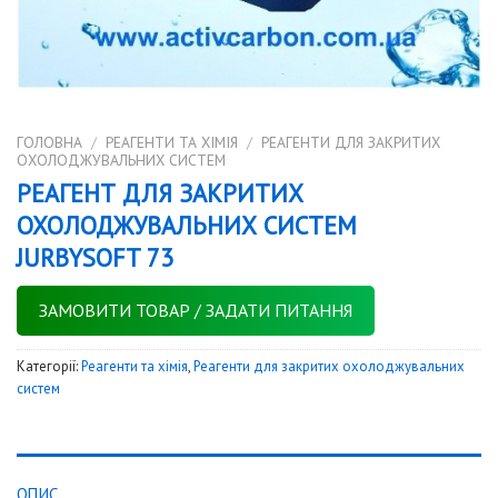
ГОЛОВНА
/
РЕАГЕНТИ ТА ХІМІЯ
/
РЕАГЕНТИ ДЛЯ ЗАКРИТИХ
ОХОЛОДЖУВАЛЬНИХ СИСТЕМ
РЕАГЕНТ ДЛЯ ЗАКРИТИХ
ОХОЛОДЖУВАЛЬНИХ СИСТЕМ
JURBYSOFT 73
ЗАМОВИТИ ТОВАР / ЗАДАТИ ПИТАННЯ
Категорії:
Реагенти та хімія
,
Реагенти для закритих охолоджувальних
систем
ОПИС