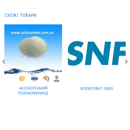
СХОЖІ ТОВАРИ
НЕІОНОГЕННИЙ
ФЛОКУЛЯНТ DB45
ПОЛІАКРИЛАМІД