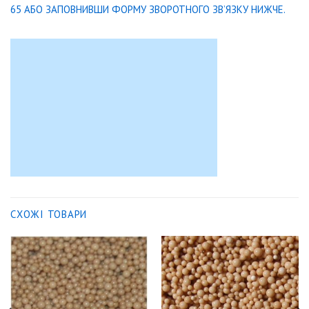
65 АБО ЗАПОВНИВШИ ФОРМУ ЗВОРОТНОГО ЗВ’ЯЗКУ НИЖЧЕ.
СХОЖІ ТОВАРИ