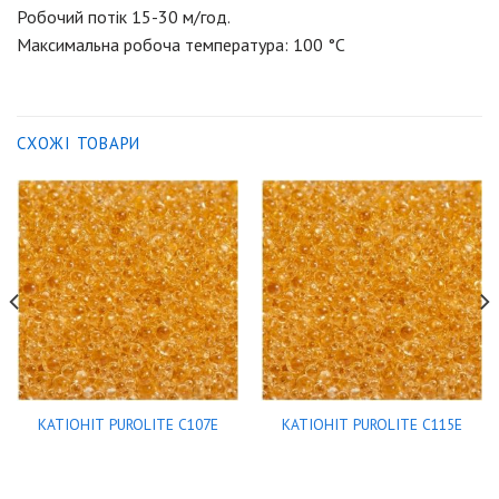
Робочий потік 15-30 м/год.
Максимальна робоча температура: 100 °С
СХОЖІ ТОВАРИ
КАТІОНІТ PUROLITE C107E
КАТІОНІТ PUROLITE C115E