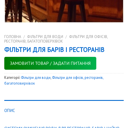
ГОЛОВНА
/
ФІЛЬТРИ ДЛЯ ВОДИ
/
ФІЛЬТРИ ДЛЯ ОФІСІВ,
РЕСТОРАНІВ, БАГАТОПОВЕРХІВОК
ФІЛЬТРИ ДЛЯ БАРІВ І РЕСТОРАНІВ
ЗАМОВИТИ ТОВАР / ЗАДАТИ ПИТАННЯ
Категорії:
Фільтри для води
,
Фільтри для офісів, ресторанів,
багатоповерхівок
ОПИС