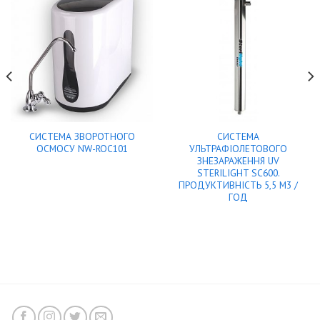
СИСТЕМА ЗВОРОТНОГО
СИСТЕМА
ОСМОСУ NW-ROC101
УЛЬТРАФІОЛЕТОВОГО
ЗНЕЗАРАЖЕННЯ UV
STERILIGHT SC600.
ПРОДУКТИВНІСТЬ 5,5 М3 /
ГОД