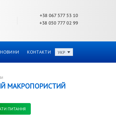
+38 067 577 53 10
+38 050 777 02 99
НОВИНИ
КОНТАКТИ
УКР
ЛИ
Й МАКРОПОРИСТИЙ
АТИ ПИТАННЯ